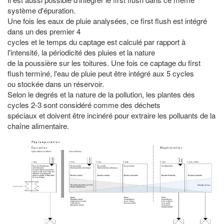
système d'épuration.
Une fois les eaux de pluie analysées, ce
first
flush est intégré
dans un des premier 4
cycles
et le temps du captage est calculé par rapport à
l'intensité, la périodicité des pluies et la nature
de la poussière sur les toitures.
Une fois ce captage du
first
flush terminé, l'eau de pluie peut être intégré
aux 5 cycles
ou
stockée dans un réservoir.
Selon le
degrés
et la nature de la pollution, les plantes des
cycles 2-3 sont considéré comme des déchets
spéciaux
et doivent être incinéré pour extraire les polluants de la
chaîne alimentaire.