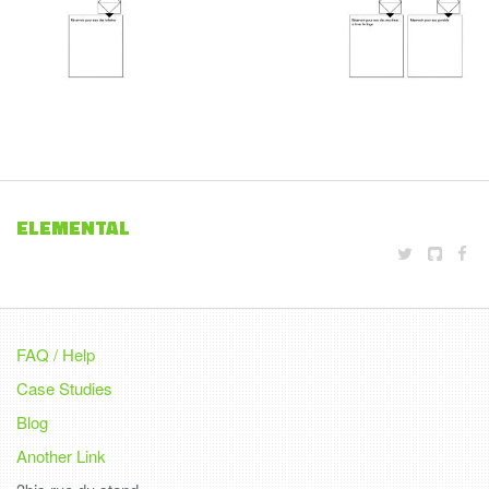
ELEMENTAL
FAQ / Help
Case Studies
Blog
Another Link