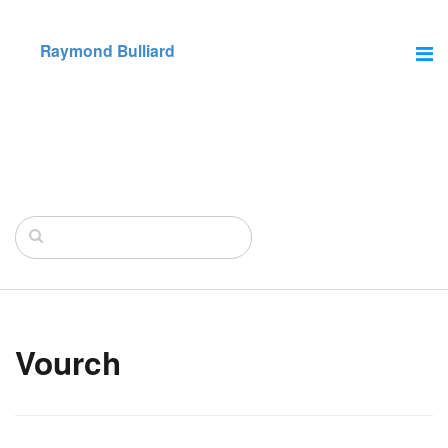
Raymond Bulliard
Vourch