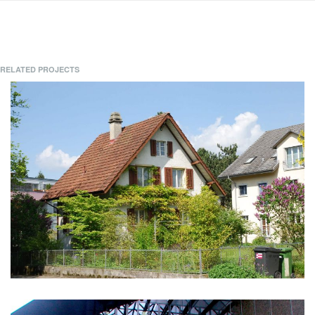
RELATED PROJECTS