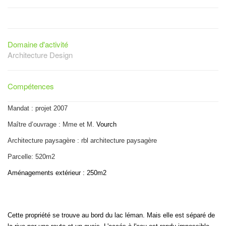
Domaine d'activité
Architecture Design
Compétences
Mandat : projet 2007
Maître d’ouvrage : Mme et M.
Vourch
Architecture paysagère : rbl architecture paysagère
Parcelle: 520m2
Aménagements extérieur : 250m2
Cette propriété se trouve au bord du lac léman. Mais elle est séparé de