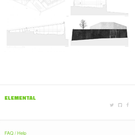
ELEMENTAL
FAQ / Help