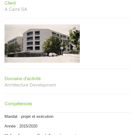
Client
A Carré SA
Domaine d'activité
Architecture Development
Compétences
Mandat : projet et exécution
Année : 2015/2020