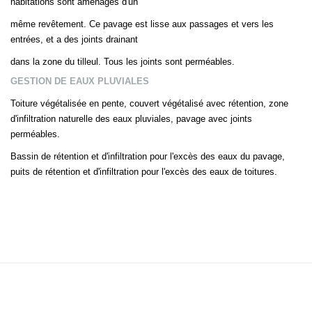
habitations sont aménagés d'un
même revêtement. Ce pavage est lisse aux passages et vers les
entrées, et a des joints drainant
dans la zone du tilleul. Tous les joints sont perméables.
GESTION DE EAUX PLUVIALES
Toiture végétalisée en pente, couvert végétalisé avec rétention, zone
d'infiltration naturelle des eaux pluviales, pavage avec joints
perméables.
Bassin de rétention et d'infiltration pour l'excès des eaux du pavage,
puits de rétention et d'infiltration pour l'excès des eaux de toitures.