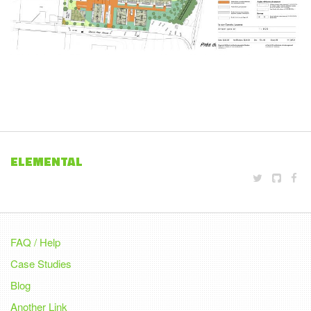
ELEMENTAL
FAQ / Help
Case Studies
Blog
Another Link