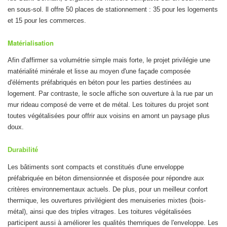
en sous-sol. ll offre 50 places de stationnement : 35 pour les logements
et 15 pour les commerces.
Matérialisation
Afin d'affirmer sa volumétrie simple mais forte, le projet privilégie une
matérialité minérale et lisse au moyen d'une façade composée
d'éléments préfabriqués en béton pour les parties destinées au
logement. Par contraste, le socle affiche son ouverture à la rue par un
mur rideau composé de verre et de métal. Les toitures du projet sont
toutes végétalisées pour offrir aux voisins en amont un paysage plus
doux.
Durabilité
Les bâtiments sont compacts et constitués d'une enveloppe
préfabriquée en béton dimensionnée et disposée pour répondre aux
critères environnementaux actuels. De plus, pour un meilleur confort
thermique, les ouvertures privilégient des menuiseries mixtes (bois-
métal), ainsi que des triples vitrages. Les toitures végétalisées
participent aussi à améliorer les qualités themriques de l'enveloppe. Les