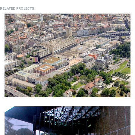
RELATED PROJECTS