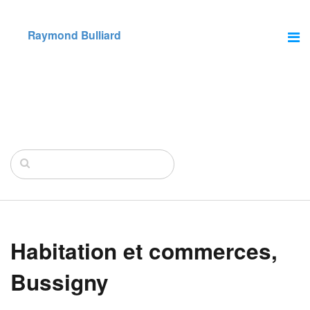
Raymond Bulliard
Habitation et commerces,
Bussigny