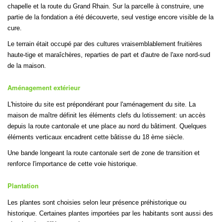
chapelle et la route du Grand Rhain. Sur la parcelle à construire, une
partie de la fondation a été découverte, seul vestige encore visible de la
cure.
Le terrain était occupé par des cultures vraisemblablement fruitières
haute-tige et maraîchères, reparties de part et d'autre de l'axe nord-sud
de la maison.
Aménagement extérieur
L'histoire du site est prépondérant pour l'aménagement du site. La
maison de maître définit les éléments clefs du lotissement: un accès
depuis la route cantonale et une place au nord du bâtiment. Quelques
éléments verticaux encadrent cette bâtisse du 18 ème siècle.
Une bande longeant la route cantonale sert de zone de transition et
renforce l'importance de cette voie historique.
Plantation
Les plantes sont choisies selon leur présence préhistorique ou
historique. Certaines plantes importées par les habitants sont aussi des