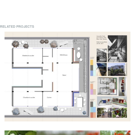
RELATED PROJECTS