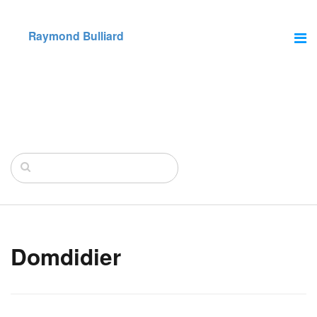
Raymond Bulliard
Domdidier