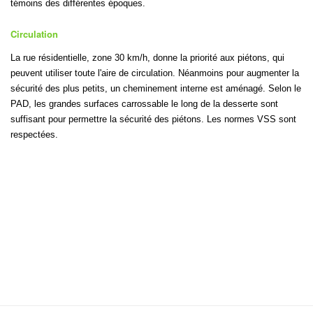
témoins des différentes époques.
Circulation
La rue résidentielle, zone 30 km/h, donne la priorité aux piétons, qui
peuvent utiliser toute l'aire de circulation. Néanmoins pour augmenter la
sécurité des plus petits, un cheminement interne est aménagé. Selon le
PAD, les grandes surfaces carrossable le long de la desserte sont
suffisant pour permettre la sécurité des piétons. Les normes VSS sont
respectées.