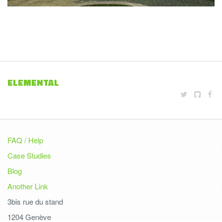
ELEMENTAL
FAQ / Help
Case Studies
Blog
Another Link
3bis rue du stand
1204 Genève